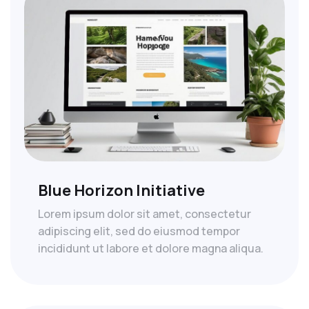
Blue Horizon Initiative
Lorem ipsum dolor sit amet, consectetur
adipiscing elit, sed do eiusmod tempor
incididunt ut labore et dolore magna aliqua.