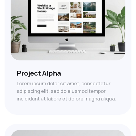
Project Alpha
Lorem ipsum dolor sit amet, consectetur
adipiscing elit, sed do eiusmod tempor
incididunt ut labore et dolore magna aliqua.